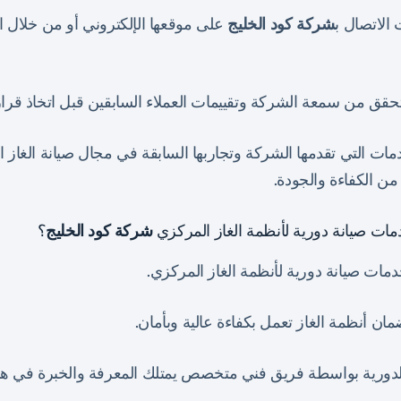
الاتصال ب
شركة كود الخليج
على موقعها الإلكتروني أو من خلال ا
تحقق من سمعة الشركة وتقييمات العملاء السابقين قبل اتخاذ قرار 
ات التي تقدمها الشركة وتجاربها السابقة في مجال صيانة الغاز ال
من الكفاءة والجودة.
ات صيانة دورية لأنظمة الغاز المركزي
شركة كود الخليج
؟
مات صيانة دورية لأنظمة الغاز المركزي.
ن أنظمة الغاز تعمل بكفاءة عالية وبأمان.
ة الدورية بواسطة فريق فني متخصص يمتلك المعرفة والخبرة في هذ