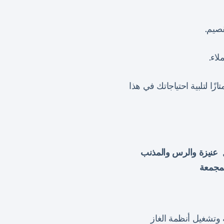
قصيم.
لاء.
تازًا لتلبية احتياجاتك في هذا
ل
عنيزة والرس والمذنب
لمجمعة
وتشغيل أنظمة الغاز