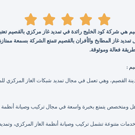
م هي شركة كود الخليج رائدة في تمديد غاز مركزي بالقصيم تعتب
تمديد غاز المطابخ والأفران بالقصيم تتمتع الشركة بسمعة ممتا
بطريقة فعالة وموثوقة.
م :
نة القصيم، وهي تعمل في مجال تمديد شبكات الغاز المركزي للمنا
ل ومتخصص يتمتع بخبرة واسعة في مجال تركيب وصيانة أنظمة ال
دمات متنوعة تشمل تركيب وصيانة أنظمة الغاز المركزي، وتمديد 