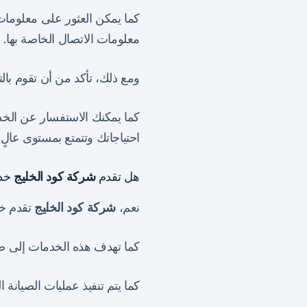
كما يمكن العثور على معلومات 
معلومات الاتصال الخاصة بها.
ومع ذلك، تأكد من أن تقوم بال
كما يمكنك الاستفسار عن الخدم
احتياجاتك وتتمتع بمستوى عالٍ 
هل تقدم
شركة كود الخليج
خدم
نعم،
شركة كود الخليج
تقدم خد
كما تهدف هذه الخدمات إلى ضما
كما يتم تنفيذ عمليات الصيان