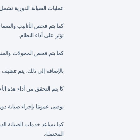
عمليات الصيانة الدورية تشم
كما يتم فحص الأنابيب والصما
تؤثر على أداء النظام.
كما يتم فحص المحولات والمنظم
بالإضافة إلى ذلك، يتم تنظيف و
كا يتم التحقق من أداء هذه الأ
يوصى عمومًا بإجراء صيانة د
كما تساعد خدمات الصيانة الد
المحتملة.