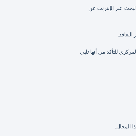
لبحث عبر الإنترنت عن
التعاقد.
مركزي للتأكد من أنها تلبي
ا المجال.