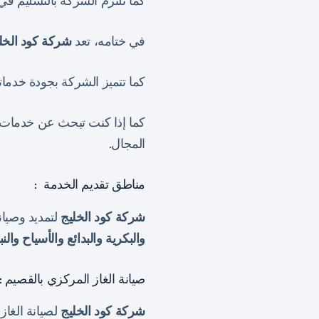
كما تلتزم الشركة بالتسليم ف
في ختامه، تعد
شركة كود الخل
كما تتميز الشركة بجودة خدماتها
كما إذا كنت تبحث عن خدمات 
المجال.
مناطق تقديم الخدمة :
شركة كود الخليج
لتمديد وصيان
والبكرية والبدائع والأسياح وا
صيانة الغاز المركزي بالقصيم :
شركة كود الخليج
لصيانة الغا