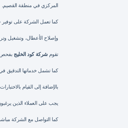
المركزي في منطقة القصيم.
كما تعمل الشركة على توفير خد
وإصلاح الأعطال، وتشغيل وترك
تقوم
شركة كود الخليج
بفحص وص
كما تشمل خدماتها التدقيق في
بالإضافة إلى القيام بالاختبار
يجب على العملاء الذين يرغب
كما التواصل مع الشركة مباشر