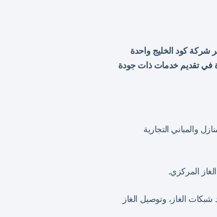
ر شركة كود الخليج واحدة
زة في تقديم خدمات ذات جودة
زل والمباني التجارية
غاز المركزي.
شبكات الغاز، وتوصيل الغاز