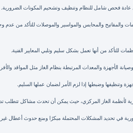
ل عادة فحص شامل للنظام وتنظيف وتشحيم المكونات الضرورية.
مات والمفاتيح والمحابس والمواسير والموصلات للتأكد من عدم و
ات للتأكد من أنها تعمل بشكل سليم وتلبي المعايير الفنية.
صيانة الأجهزة والمعدات المرتبطة بنظام الغاز مثل المواقد والأفر
جهزة وتنظيفها وضبطها إذا لزم الأمر لضمان عملها السليم.
ورية لأنظمة الغاز المركزي، حيث يمكن أن تحدث مشاكل تتطلب تد
ورية في تحديد المشكلات المحتملة مبكرًا ومنع حدوث أعطال غير 