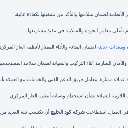
الأنظمة لضمان سلامتها والتأكد من تشغيلها بكفاءة عالية.
ام بأعلى معايير الجودة والسلامة في تنفيذ مشاريعها.
ة ومعدات حديثة
لضمان المتانة والأداء الممتاز لأنظمة الغاز المركزي
 والأمان الصارمة أثناء التركيب والصيانة لضمان سلامة المستخدمين
ة عملاء ممتازة. يتعامل فريق الدعم الفني والخدمات مع العملاء ب
للازمة للعملاء بشأن استخدام وصيانة أنظمة الغاز المركزي
ا في العمل، استطاعت
شركة كود الخليج
أن تكتسب ثقة العديد من ا