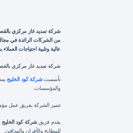
شركة تمديد غاز مركزي بالقصي
من الشركات الرائدة في مجال 
عالية وتلبية احتياجات العملاء 
شركة تمديد غاز مركزي بالقصي
تأسست
شركة كود الخليج
بمدي
والمؤسسات.
تتميز الشركة بفريق عمل مؤه
يقدم فريق
شركة كود الخليج
خ
للمطابخ والأفران والمدافئ.