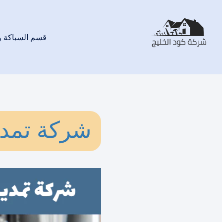
قسم السباكة 
شركة تمدي