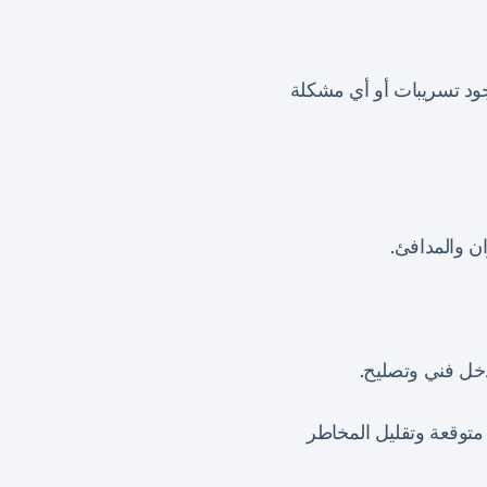
جود تسريبات أو أي مشكلة
ان والمدافئ.
خل فني وتصليح.
متوقعة وتقليل المخاطر