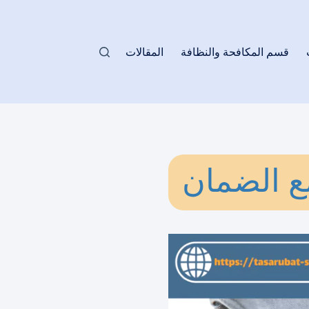
قسم المكافحة والنظافة
المقالات
ع الضمان