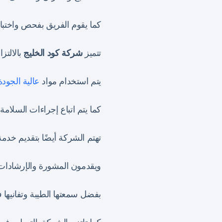
كما يقوم الفريق بفحص واختبار 
تتميز
شركة كود الخليج
بالالتز
يتم استخدام مواد
عالية الجود
كما يتم اتباع إجراءات السلامة
تهتم الشركة أيضًا بتقديم خدم
ويقدمون المشورة والإرشادات ا
بفضل سمعتها الطيبة وتفانيه