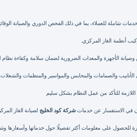
مات شاملة للعملاء، بما في ذلك الفحص الدوري والصيانة الوقائي
يب أنظمة الغاز المركزي.
يانة الأجهزة والمعدات الضرورية لضمان سلامة وكفاءة نظام ال
 الأنابيب والصمامات والمحابس والمواسير والمنظمات والشعلات و
ات اللازمة للتأكد من عمل النظام بشكل سليم
ون في الاستفسار عن خدمات
شركة كود الخليج
لصيانة الغاز المر
ة للحصول على معلومات أكثر تفصيلًا حول خدماتها وأسعارها وشر