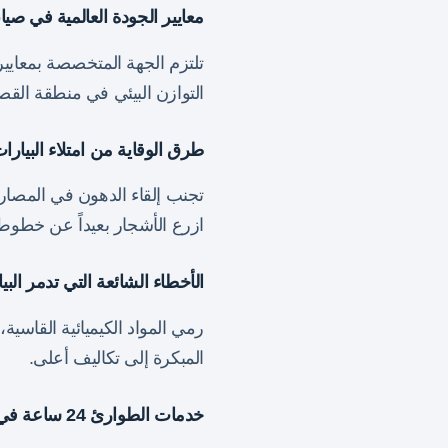
معايير الجودة العالمية في صيان
تلتزم الجهة المتخصصة بمعايير
التوازن البيئي في منطقة القص
طرق الوقاية من امتلاء البيارا
تجنب إلقاء الدهون في المصا
ازرع الأشجار بعيداً عن خطوط
الأخطاء الشائعة التي تدمر البي
رمي المواد الكيميائية القاسي
المبكرة إلى تكاليف أعلى.
خدمات الطوارئ 24 ساعة في البكيرية