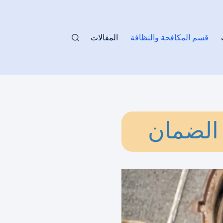
قسم المكافحة والنظافة
المقالات
 الضمان