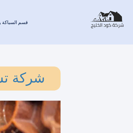
قسم السباكة 
شركة تسل