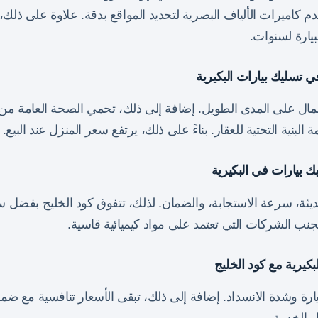
 كاميرات الألياف البصرية لتحديد المواقع بدقة. علاوة على ذلك،
بيارة لسنوات.
 تسليك بيارات البكيرية
لمال على المدى الطويل. إضافة إلى ذلك، تحمي الصحة العامة من 
لبنية التحتية للعقار. بناءً على ذلك، يرتفع سعر المنزل عند البيع.
 بيارات في البكيرية
ديثة، سرعة الاستجابة، والضمان. لذلك، تتفوق كود الخليج بفضل 
جنب الشركات التي تعتمد على مواد كيميائية قاسية.
كيرية مع كود الخليج
رة وشدة الانسداد. إضافة إلى ذلك، تبقى الأسعار تنافسية مع ض