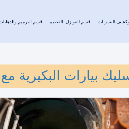
وكشف التسربات
قسم العوازل بالقصيم
قسم الترميم والدهانات
يك بيارات البكيرية مع