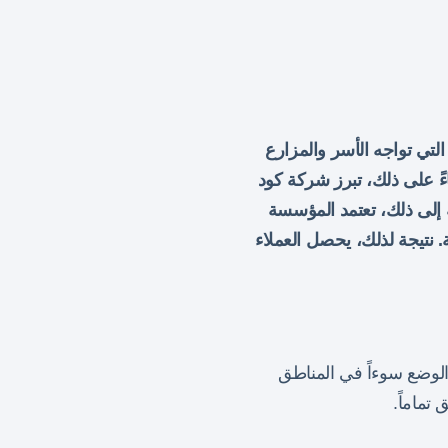
لتي تواجه الأسر والمزارع
ً على ذلك، تبرز شركة كود
 إلى ذلك، تعتمد المؤسسة
نتيجة لذلك، يحصل العملاء
الوضع سوءاً في المناطق
تماماً.