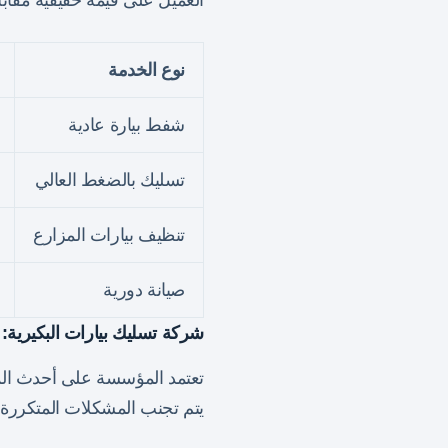
العميل على قيمة حقيقية مقاب
نوع الخدمة
شفط بيارة عادية
تسليك بالضغط العالي
تنظيف بيارات المزارع
صيانة دورية
شركة تسليك بيارات البكيرية: 
تعتمد المؤسسة على أحدث المضخا
يتم تجنب المشكلات المتكررة.