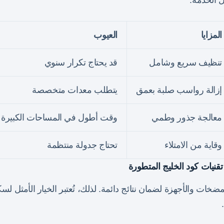
ل الخدمة.
المزايا
العيوب
تنظيف سريع وشامل
قد يحتاج تكرار سنوي
إزالة رواسب صلبة بعمق
يتطلب معدات متخصصة
معالجة جذور وطمي
وقت أطول في المساحات الكبيرة
وقاية من الامتلاء
تحتاج جدولة منتظمة
تقنيات كود الخليج المتطورة
ت والأجهزة لضمان نتائج دائمة. لذلك، تُعتبر الخيار الأمثل لسكان